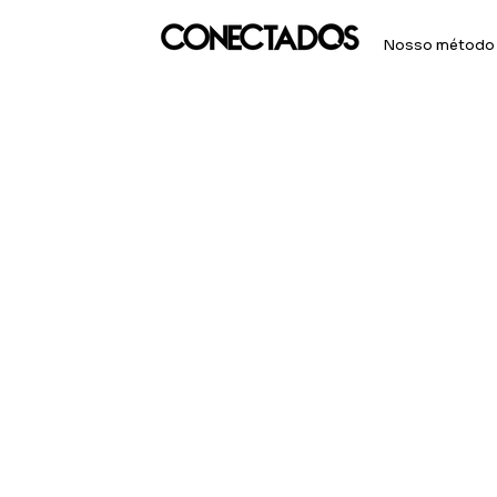
Nosso método