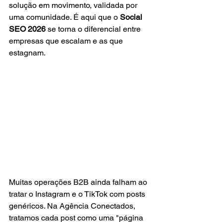
solução em movimento, validada por 
uma comunidade. É aqui que o 
Social 
SEO 2026
 se torna o diferencial entre 
empresas que escalam e as que 
estagnam.
Muitas operações B2B ainda falham ao 
tratar o Instagram e o TikTok com posts 
genéricos. Na Agência Conectados, 
tratamos cada post como uma "página 