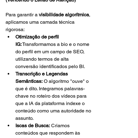
Para garantir a 
visibilidade algorítmica
, 
aplicamos uma camada técnica 
rigorosa:
Otimização de perfil 
IG:
 Transformamos a bio e o nome 
do perfil em um campo de SEO, 
utilizando termos de alta 
conversão identificados pelo BI.
Transcrição e Legendas 
Semânticas:
 O algoritmo "ouve" o 
que é dito. Integramos palavras-
chave no roteiro dos vídeos para 
que a IA da plataforma indexe o 
conteúdo como uma autoridade no 
assunto.
Iscas de Busca:
 Criamos 
conteúdos que respondem às 